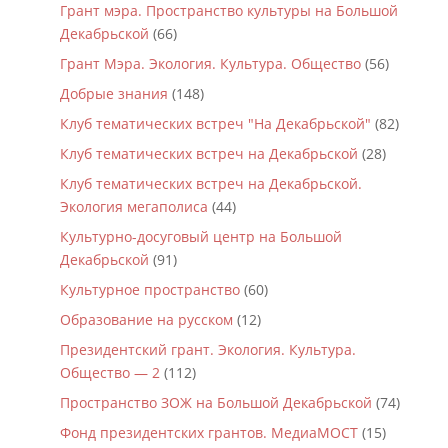
Грант мэра. Пространство культуры на Большой
Декабрьской
(66)
Грант Мэра. Экология. Культура. Общество
(56)
Добрые знания
(148)
Клуб тематических встреч "На Декабрьской"
(82)
Клуб тематических встреч на Декабрьской
(28)
Клуб тематических встреч на Декабрьской.
Экология мегаполиса
(44)
Культурно-досуговый центр на Большой
Декабрьской
(91)
Культурное пространство
(60)
Образование на русском
(12)
Президентский грант. Экология. Культура.
Общество — 2
(112)
Пространство ЗОЖ на Большой Декабрьской
(74)
Фонд президентских грантов. МедиаМОСТ
(15)