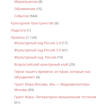
Мероприятия
(8)
Объявления
(15)
События
(944)
Культурное пространство
(6)
Педагоги
(1)
Проекты
(1 124)
#Культурный код Россия 2.0
(17)
#Культурный код Россия 3.0
(41)
#Культурный код. Россия
(19)
Всероссийский культурный клуб
(29)
Герои нашего времени, истории, которые нас
объединяют
(6)
Грант Мэра Москвы. Мы — Медиаволонтеры
Москвы
(69)
Грант Мэра. Литературно-музыкальная гостиная
(61)