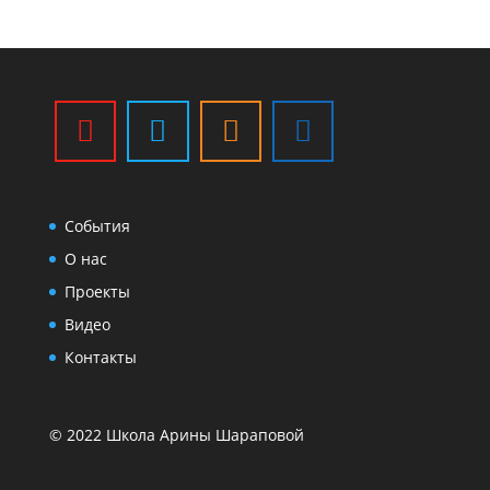
События
О нас
Проекты
Видео
Контакты
© 2022 Школа Арины Шараповой