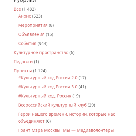
Все
(1 482)
Анонс
(523)
Мероприятия
(8)
Объявления
(15)
События
(944)
Культурное пространство
(6)
Педагоги
(1)
Проекты
(1 124)
#Культурный код Россия 2.0
(17)
#Культурный код Россия 3.0
(41)
#Культурный код. Россия
(19)
Всероссийский культурный клуб
(29)
Герои нашего времени, истории, которые нас
объединяют
(6)
Грант Мэра Москвы. Мы — Медиаволонтеры