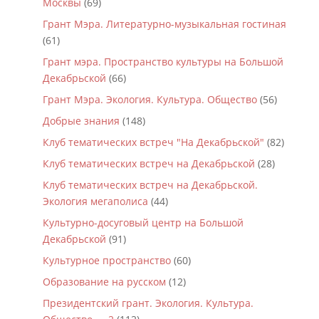
Москвы
(69)
Грант Мэра. Литературно-музыкальная гостиная
(61)
Грант мэра. Пространство культуры на Большой
Декабрьской
(66)
Грант Мэра. Экология. Культура. Общество
(56)
Добрые знания
(148)
Клуб тематических встреч "На Декабрьской"
(82)
Клуб тематических встреч на Декабрьской
(28)
Клуб тематических встреч на Декабрьской.
Экология мегаполиса
(44)
Культурно-досуговый центр на Большой
Декабрьской
(91)
Культурное пространство
(60)
Образование на русском
(12)
Президентский грант. Экология. Культура.