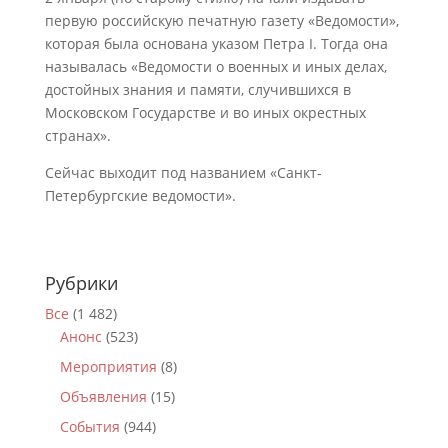
первую российскую печатную газету «Ведомости»,
которая была основана указом Петра I. Тогда она
называлась «Ведомости о военных и иных делах,
достойных знания и памяти, случившихся в
Московском Государстве и во иных окрестных
странах».
Сейчас выходит под названием «Санкт-
Петербургские ведомости».
Рубрики
Все
(1 482)
Анонс
(523)
Мероприятия
(8)
Объявления
(15)
События
(944)