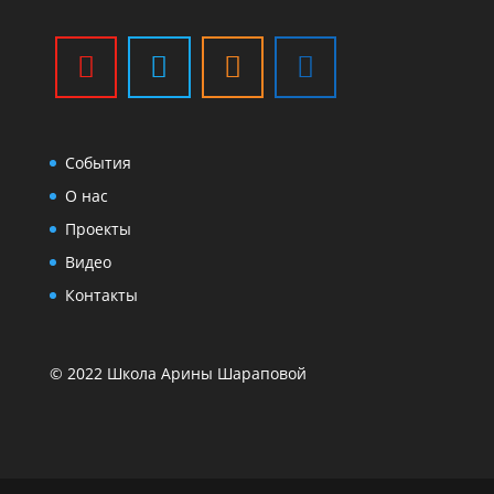
События
О нас
Проекты
Видео
Контакты
© 2022 Школа Арины Шараповой