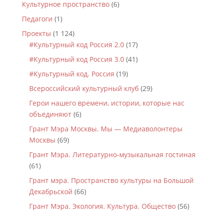
Культурное пространство
(6)
Педагоги
(1)
Проекты
(1 124)
#Культурный код Россия 2.0
(17)
#Культурный код Россия 3.0
(41)
#Культурный код. Россия
(19)
Всероссийский культурный клуб
(29)
Герои нашего времени, истории, которые нас
объединяют
(6)
Грант Мэра Москвы. Мы — Медиаволонтеры
Москвы
(69)
Грант Мэра. Литературно-музыкальная гостиная
(61)
Грант мэра. Пространство культуры на Большой
Декабрьской
(66)
Грант Мэра. Экология. Культура. Общество
(56)