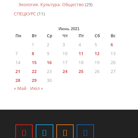
Экология. Культура. Общество
(29)
СПЕЦКУРС
(11)
Июнь 2021
Пн
Вт
Ср
Чт
Пт
Сб
Вс
1
2
3
4
5
6
7
8
9
10
11
12
13
14
15
16
17
18
19
20
21
22
23
24
25
26
27
28
29
30
« Май
Июл »