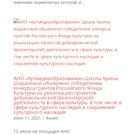
именами знаменитых актеров и...
АНО «Артмедиаобразование» Школа Арины
Шараповой объявлено победителем
конкурса грантов Российского Фонда
Культуры на реализацию проектов
добровольческой (волонтерской)
деятельности в сфере культуры, в том числе в
сфере культурного наследия и сохранения
культурного наследия
Июн 11, 2021
|
Анонс
15 июня на площадке АНО