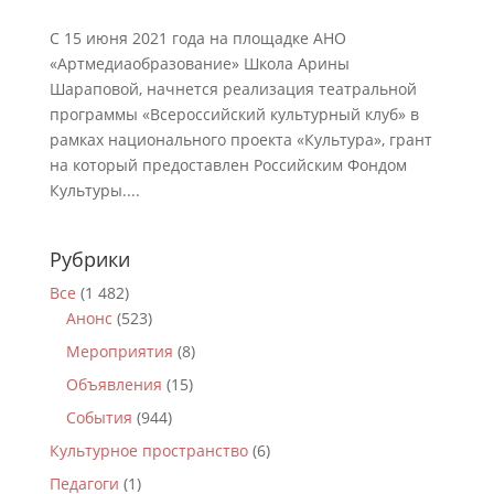
С 15 июня 2021 года на площадке АНО
«Артмедиаобразование» Школа Арины
Шараповой, начнется реализация театральной
программы «Всероссийский культурный клуб» в
рамках национального проекта «Культура», грант
на который предоставлен Российским Фондом
Культуры....
Рубрики
Все
(1 482)
Анонс
(523)
Мероприятия
(8)
Объявления
(15)
События
(944)
Культурное пространство
(6)
Педагоги
(1)