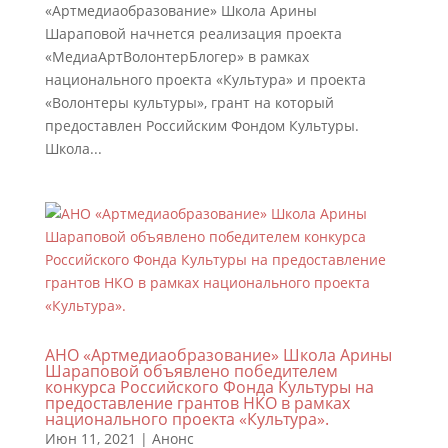
«Артмедиаобразование» Школа Арины
Шараповой начнется реализация проекта
«МедиаАртВолонтерБлогер» в рамках
национального проекта «Культура» и проекта
«Волонтеры культуры», грант на который
предоставлен Российским Фондом Культуры.
Школа...
АНО «Артмедиаобразование» Школа Арины
Шараповой объявлено победителем
конкурса Российского Фонда Культуры на
предоставление грантов НКО в рамках
национального проекта «Культура».
Июн 11, 2021
|
Анонс