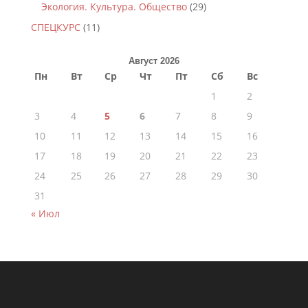
Экология. Культура. Общество
(29)
СПЕЦКУРС
(11)
Август 2026
Пн
Вт
Ср
Чт
Пт
Сб
Вс
1
2
3
4
5
6
7
8
9
10
11
12
13
14
15
16
17
18
19
20
21
22
23
24
25
26
27
28
29
30
31
« Июл