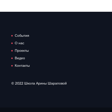
События
О нас
Проекты
Видео
Контакты
© 2022 Школа Арины Шараповой