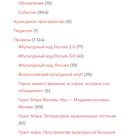
Объявления
(15)
События
(944)
Культурное пространство
(6)
Педагоги
(1)
Проекты
(1 124)
#Культурный код Россия 2.0
(17)
#Культурный код Россия 3.0
(41)
#Культурный код. Россия
(19)
Всероссийский культурный клуб
(29)
Герои нашего времени, истории, которые нас
объединяют
(6)
Грант Мэра Москвы. Мы — Медиаволонтеры
Москвы
(69)
Грант Мэра. Литературно-музыкальная гостиная
(61)
Грант мэра. Пространство культуры на Большой