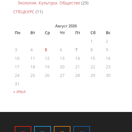
Экология. Культура. Общество
(29)
СПЕЦКУРС
(11)
Август 2026
Пн
Вт
Ср
Чт
Пт
Сб
Вс
1
2
3
4
5
6
7
8
9
10
11
12
13
14
15
16
17
18
19
20
21
22
23
24
25
26
27
28
29
30
31
« Июл