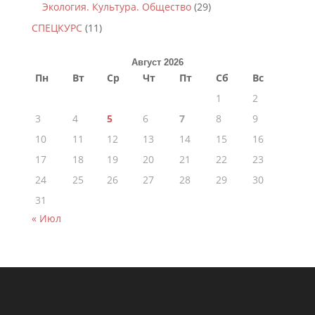
Экология. Культура. Общество
(29)
СПЕЦКУРС
(11)
Август 2026
Пн
Вт
Ср
Чт
Пт
Сб
Вс
1
2
3
4
5
6
7
8
9
10
11
12
13
14
15
16
17
18
19
20
21
22
23
24
25
26
27
28
29
30
31
« Июл