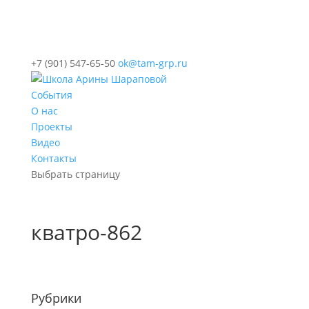
+7 (901) 547-65-50
ok@tam-grp.ru
События
О нас
Проекты
Видео
Контакты
Выбрать страницу
кватро-862
Рубрики