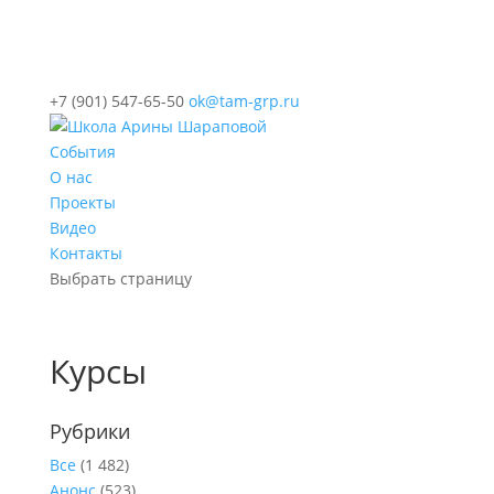
+7 (901) 547-65-50
ok@tam-grp.ru
События
О нас
Проекты
Видео
Контакты
Выбрать страницу
Курсы
Рубрики
Все
(1 482)
Анонс
(523)