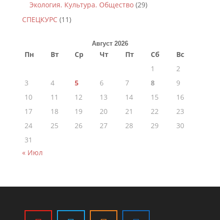
Экология. Культура. Общество
(29)
СПЕЦКУРС
(11)
Август 2026
Пн
Вт
Ср
Чт
Пт
Сб
Вс
1
2
3
4
5
6
7
8
9
10
11
12
13
14
15
16
17
18
19
20
21
22
23
24
25
26
27
28
29
30
31
« Июл