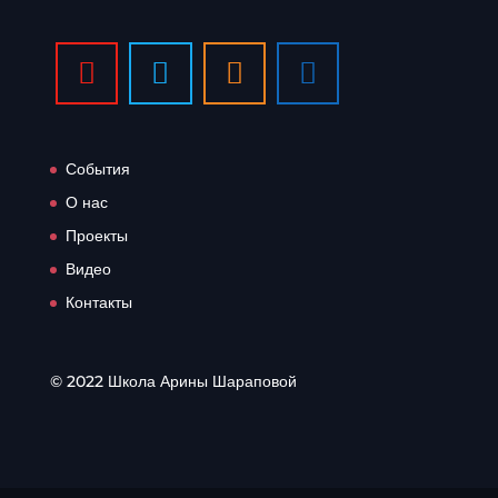
События
О нас
Проекты
Видео
Контакты
© 2022 Школа Арины Шараповой