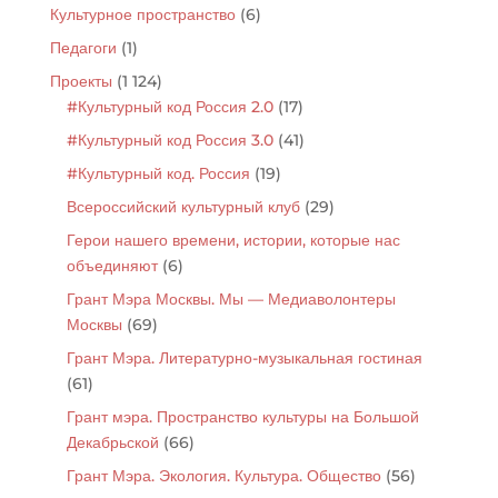
Культурное пространство
(6)
Педагоги
(1)
Проекты
(1 124)
#Культурный код Россия 2.0
(17)
#Культурный код Россия 3.0
(41)
#Культурный код. Россия
(19)
Всероссийский культурный клуб
(29)
Герои нашего времени, истории, которые нас
объединяют
(6)
Грант Мэра Москвы. Мы — Медиаволонтеры
Москвы
(69)
Грант Мэра. Литературно-музыкальная гостиная
(61)
Грант мэра. Пространство культуры на Большой
Декабрьской
(66)
Грант Мэра. Экология. Культура. Общество
(56)