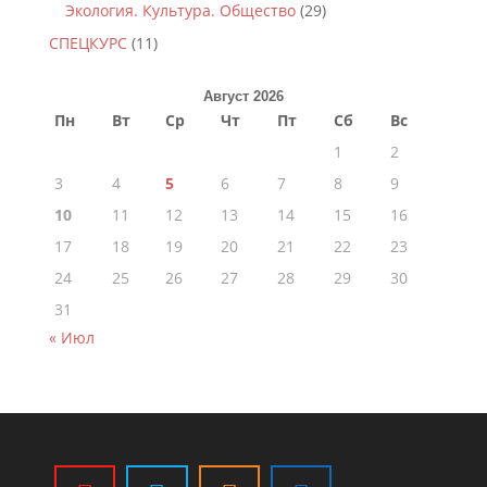
Экология. Культура. Общество
(29)
СПЕЦКУРС
(11)
Август 2026
Пн
Вт
Ср
Чт
Пт
Сб
Вс
1
2
3
4
5
6
7
8
9
10
11
12
13
14
15
16
17
18
19
20
21
22
23
24
25
26
27
28
29
30
31
« Июл