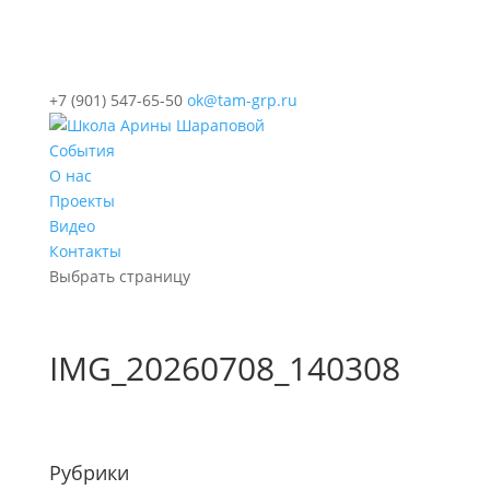
+7 (901) 547-65-50
ok@tam-grp.ru
События
О нас
Проекты
Видео
Контакты
Выбрать страницу
IMG_20260708_140308
Рубрики