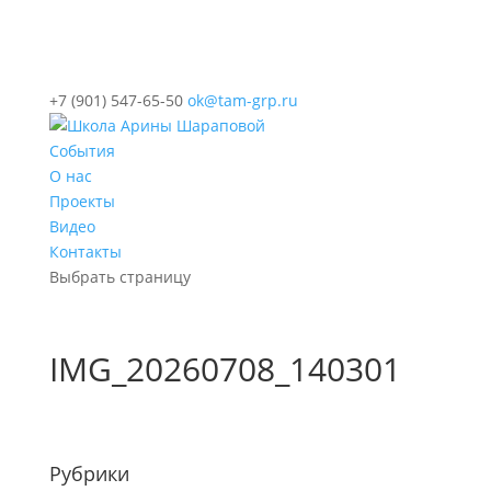
+7 (901) 547-65-50
ok@tam-grp.ru
События
О нас
Проекты
Видео
Контакты
Выбрать страницу
IMG_20260708_140301
Рубрики