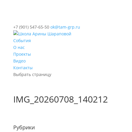
+7 (901) 547-65-50
ok@tam-grp.ru
События
О нас
Проекты
Видео
Контакты
Выбрать страницу
IMG_20260708_140212
Рубрики