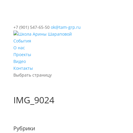
+7 (901) 547-65-50
ok@tam-grp.ru
События
О нас
Проекты
Видео
Контакты
Выбрать страницу
IMG_9024
Рубрики