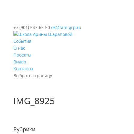
+7 (901) 547-65-50
ok@tam-grp.ru
События
О нас
Проекты
Видео
Контакты
Выбрать страницу
IMG_8925
Рубрики