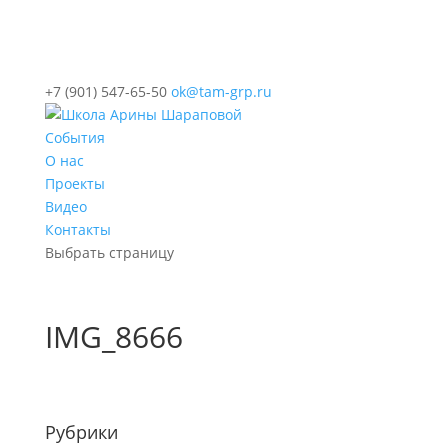
+7 (901) 547-65-50
ok@tam-grp.ru
События
О нас
Проекты
Видео
Контакты
Выбрать страницу
IMG_8666
Рубрики