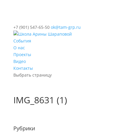
+7 (901) 547-65-50
ok@tam-grp.ru
События
О нас
Проекты
Видео
Контакты
Выбрать страницу
IMG_8631 (1)
Рубрики