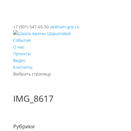
+7 (901) 547-65-50
ok@tam-grp.ru
События
О нас
Проекты
Видео
Контакты
Выбрать страницу
IMG_8617
Рубрики