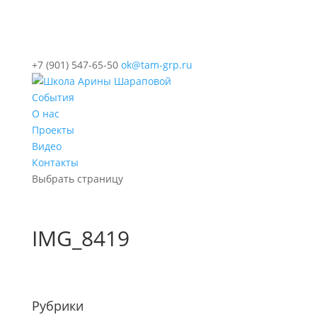
+7 (901) 547-65-50
ok@tam-grp.ru
События
О нас
Проекты
Видео
Контакты
Выбрать страницу
IMG_8419
Рубрики