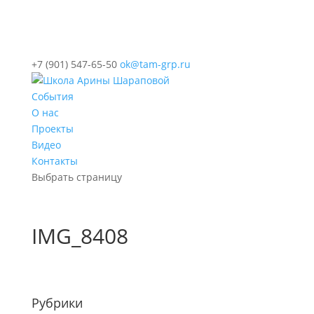
+7 (901) 547-65-50
ok@tam-grp.ru
События
О нас
Проекты
Видео
Контакты
Выбрать страницу
IMG_8408
Рубрики