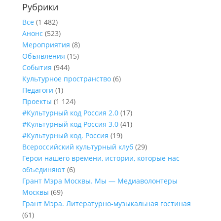
Рубрики
Все
(1 482)
Анонс
(523)
Мероприятия
(8)
Объявления
(15)
События
(944)
Культурное пространство
(6)
Педагоги
(1)
Проекты
(1 124)
#Культурный код Россия 2.0
(17)
#Культурный код Россия 3.0
(41)
#Культурный код. Россия
(19)
Всероссийский культурный клуб
(29)
Герои нашего времени, истории, которые нас
объединяют
(6)
Грант Мэра Москвы. Мы — Медиаволонтеры
Москвы
(69)
Грант Мэра. Литературно-музыкальная гостиная
(61)