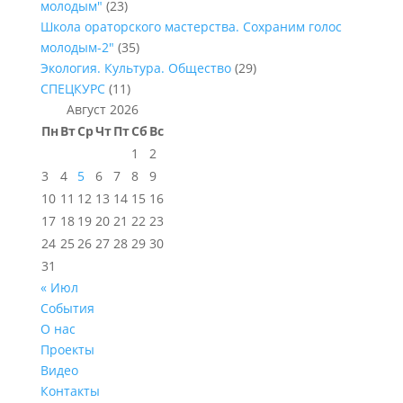
молодым"
(23)
Школа ораторского мастерства. Сохраним голос
молодым-2"
(35)
Экология. Культура. Общество
(29)
СПЕЦКУРС
(11)
Август 2026
Пн
Вт
Ср
Чт
Пт
Сб
Вс
1
2
3
4
5
6
7
8
9
10
11
12
13
14
15
16
17
18
19
20
21
22
23
24
25
26
27
28
29
30
31
« Июл
События
О нас
Проекты
Видео
Контакты