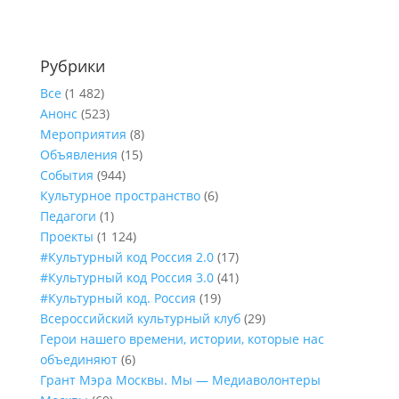
Рубрики
Все
(1 482)
Анонс
(523)
Мероприятия
(8)
Объявления
(15)
События
(944)
Культурное пространство
(6)
Педагоги
(1)
Проекты
(1 124)
#Культурный код Россия 2.0
(17)
#Культурный код Россия 3.0
(41)
#Культурный код. Россия
(19)
Всероссийский культурный клуб
(29)
Герои нашего времени, истории, которые нас
объединяют
(6)
Грант Мэра Москвы. Мы — Медиаволонтеры