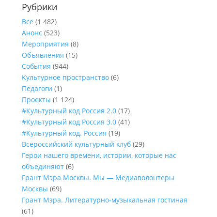
Рубрики
Все
(1 482)
Анонс
(523)
Мероприятия
(8)
Объявления
(15)
События
(944)
Культурное пространство
(6)
Педагоги
(1)
Проекты
(1 124)
#Культурный код Россия 2.0
(17)
#Культурный код Россия 3.0
(41)
#Культурный код. Россия
(19)
Всероссийский культурный клуб
(29)
Герои нашего времени, истории, которые нас
объединяют
(6)
Грант Мэра Москвы. Мы — Медиаволонтеры
Москвы
(69)
Грант Мэра. Литературно-музыкальная гостиная
(61)