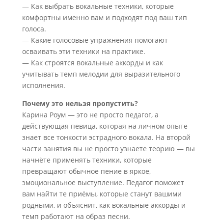
— Как выбрать вокальные техники, которые
комфортны именно вам и подходят под ваш тип
голоса.
— Какие голосовые упражнения помогают
осваивать эти техники на практике.
— Как строятся вокальные аккорды и как
учитывать темп мелодии для выразительного
исполнения.
Почему это нельзя пропустить?
Карина Роум — это не просто педагог, а
действующая певица, которая на личном опыте
знает все тонкости эстрадного вокала. На второй
части занятия вы не просто узнаете теорию — вы
начнёте применять техники, которые
превращают обычное пение в яркое,
эмоциональное выступление. Педагог поможет
вам найти те приёмы, которые станут вашими
родными, и объяснит, как вокальные аккорды и
темп работают на образ песни.