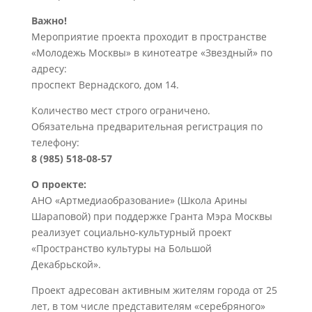
Важно!
Мероприятие проекта проходит в пространстве
«Молодежь Москвы» в кинотеатре «Звездный» по
адресу:
проспект Вернадского, дом 14.
Количество мест строго ограничено.
Обязательна предварительная регистрация по
телефону:
8 (985) 518-08-57
О проекте:
АНО «Артмедиаобразование» (Школа Арины
Шараповой) при поддержке Гранта Мэра Москвы
реализует социально-культурный проект
«Пространство культуры на Большой
Декабрьской».
Проект адресован активным жителям города от 25
лет, в том числе представителям «серебряного»