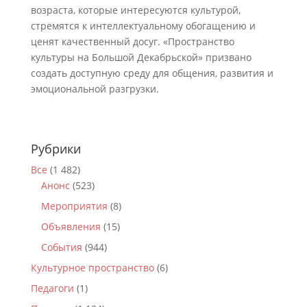
возраста, которые интересуются культурой,
стремятся к интеллектуальному обогащению и
ценят качественный досуг. «Пространство
культуры на Большой Декабрьской» призвано
создать доступную среду для общения, развития и
эмоциональной разгрузки.
Рубрики
Все
(1 482)
Анонс
(523)
Мероприятия
(8)
Объявления
(15)
События
(944)
Культурное пространство
(6)
Педагоги
(1)