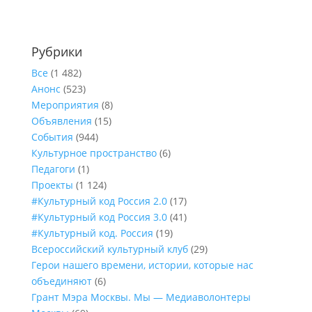
Рубрики
Все
(1 482)
Анонс
(523)
Мероприятия
(8)
Объявления
(15)
События
(944)
Культурное пространство
(6)
Педагоги
(1)
Проекты
(1 124)
#Культурный код Россия 2.0
(17)
#Культурный код Россия 3.0
(41)
#Культурный код. Россия
(19)
Всероссийский культурный клуб
(29)
Герои нашего времени, истории, которые нас
объединяют
(6)
Грант Мэра Москвы. Мы — Медиаволонтеры