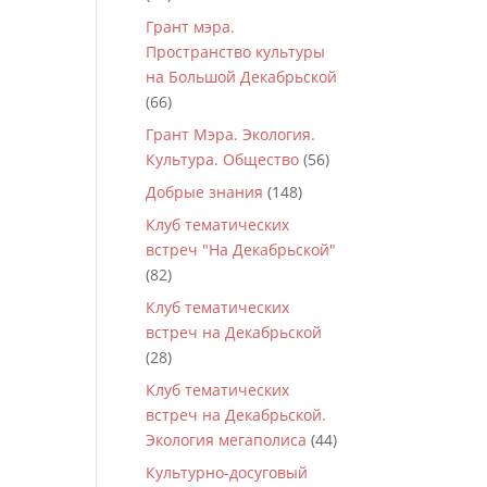
Грант мэра.
Пространство культуры
на Большой Декабрьской
(66)
Грант Мэра. Экология.
Культура. Общество
(56)
Добрые знания
(148)
Клуб тематических
встреч "На Декабрьской"
(82)
Клуб тематических
встреч на Декабрьской
(28)
Клуб тематических
встреч на Декабрьской.
Экология мегаполиса
(44)
Культурно-досуговый