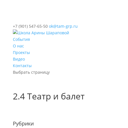
+7 (901) 547-65-50
ok@tam-grp.ru
События
О нас
Проекты
Видео
Контакты
Выбрать страницу
2.4 Театр и балет
Рубрики