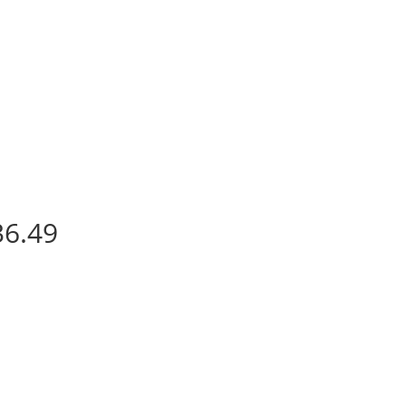
36.49