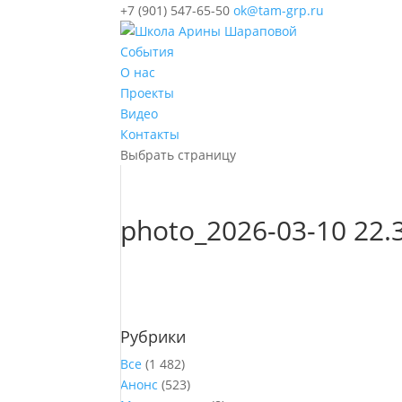
+7 (901) 547-65-50
ok@tam-grp.ru
События
О нас
Проекты
Видео
Контакты
Выбрать страницу
photo_2026-03-10 22.
Рубрики
Все
(1 482)
Анонс
(523)