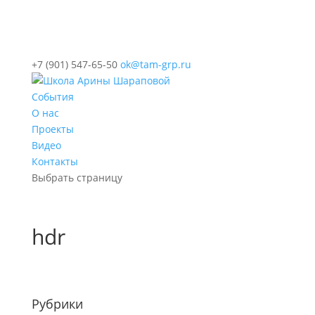
+7 (901) 547-65-50
ok@tam-grp.ru
События
О нас
Проекты
Видео
Контакты
Выбрать страницу
hdr
Рубрики