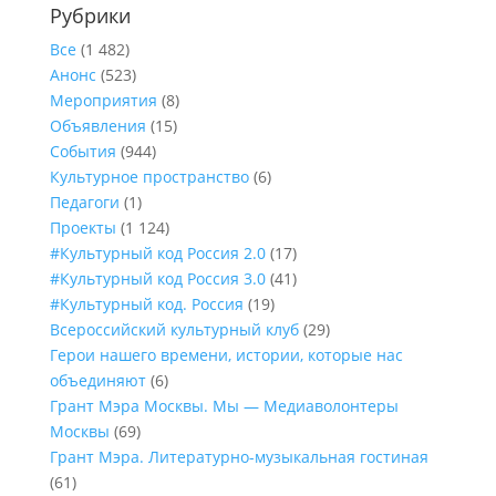
Рубрики
Все
(1 482)
Анонс
(523)
Мероприятия
(8)
Объявления
(15)
События
(944)
Культурное пространство
(6)
Педагоги
(1)
Проекты
(1 124)
#Культурный код Россия 2.0
(17)
#Культурный код Россия 3.0
(41)
#Культурный код. Россия
(19)
Всероссийский культурный клуб
(29)
Герои нашего времени, истории, которые нас
объединяют
(6)
Грант Мэра Москвы. Мы — Медиаволонтеры
Москвы
(69)
Грант Мэра. Литературно-музыкальная гостиная
(61)