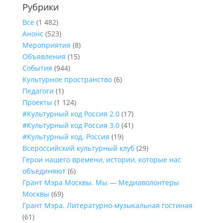
Рубрики
Все
(1 482)
Анонс
(523)
Мероприятия
(8)
Объявления
(15)
События
(944)
Культурное пространство
(6)
Педагоги
(1)
Проекты
(1 124)
#Культурный код Россия 2.0
(17)
#Культурный код Россия 3.0
(41)
#Культурный код. Россия
(19)
Всероссийский культурный клуб
(29)
Герои нашего времени, истории, которые нас
объединяют
(6)
Грант Мэра Москвы. Мы — Медиаволонтеры
Москвы
(69)
Грант Мэра. Литературно-музыкальная гостиная
(61)