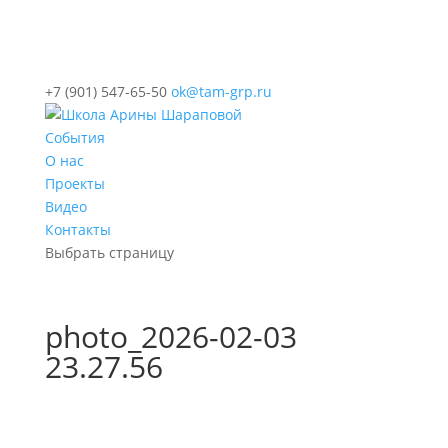
+7 (901) 547-65-50
ok@tam-grp.ru
События
О нас
Проекты
Видео
Контакты
Выбрать страницу
photo_2026-02-03
23.27.56