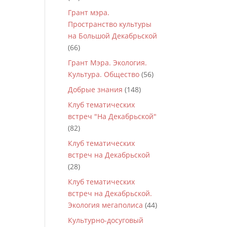
Грант мэра.
Пространство культуры
на Большой Декабрьской
(66)
Грант Мэра. Экология.
Культура. Общество
(56)
Добрые знания
(148)
Клуб тематических
встреч "На Декабрьской"
(82)
Клуб тематических
встреч на Декабрьской
(28)
Клуб тематических
встреч на Декабрьской.
Экология мегаполиса
(44)
Культурно-досуговый