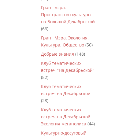
Грант мэра.
Пространство культуры
на Большой Декабрьской
(66)
Грант Мэра. Экология.
Культура. Общество
(56)
Добрые знания
(148)
Клуб тематических
встреч "На Декабрьской"
(82)
Клуб тематических
встреч на Декабрьской
(28)
Клуб тематических
встреч на Декабрьской.
Экология мегаполиса
(44)
Культурно-досуговый