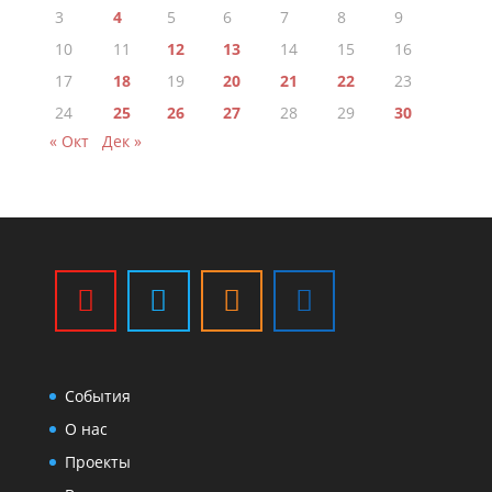
3
4
5
6
7
8
9
10
11
12
13
14
15
16
17
18
19
20
21
22
23
24
25
26
27
28
29
30
« Окт
Дек »
События
О нас
Проекты