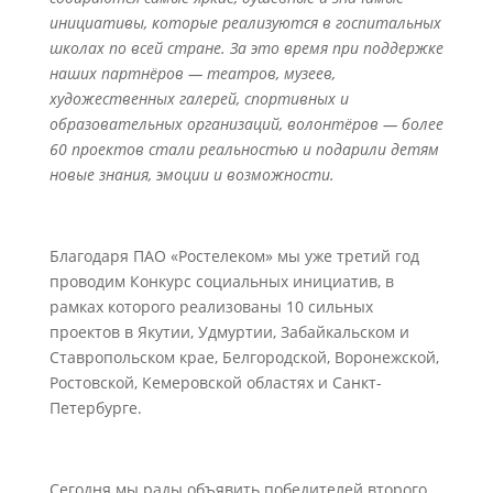
инициативы, которые реализуются в госпитальных
школах по всей стране. За это время при поддержке
наших партнёров — театров, музеев,
художественных галерей, спортивных и
образовательных организаций, волонтёров — более
60 проектов стали реальностью и подарили детям
новые знания, эмоции и возможности.
Благодаря ПАО «Ростелеком» мы уже третий год
проводим Конкурс социальных инициатив, в
рамках которого реализованы 10 сильных
проектов в Якутии, Удмуртии, Забайкальском и
Ставропольском крае, Белгородской, Воронежской,
Ростовской, Кемеровской областях и Санкт-
Петербурге.
Сегодня мы рады объявить победителей второго