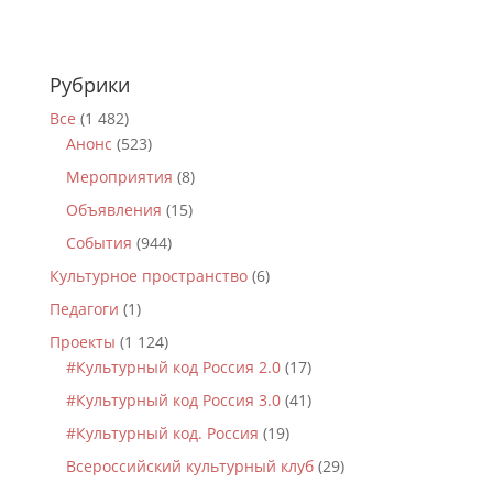
Рубрики
Все
(1 482)
Анонс
(523)
Мероприятия
(8)
Объявления
(15)
События
(944)
Культурное пространство
(6)
Педагоги
(1)
Проекты
(1 124)
#Культурный код Россия 2.0
(17)
#Культурный код Россия 3.0
(41)
#Культурный код. Россия
(19)
Всероссийский культурный клуб
(29)