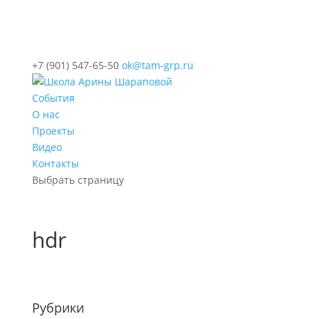
+7 (901) 547-65-50
ok@tam-grp.ru
События
О нас
Проекты
Видео
Контакты
Выбрать страницу
hdr
Рубрики