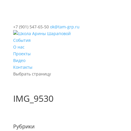
+7 (901) 547-65-50
ok@tam-grp.ru
События
О нас
Проекты
Видео
Контакты
Выбрать страницу
IMG_9530
Рубрики