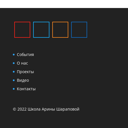
События
О нас
Проекты
Видео
Контакты
© 2022 Школа Арины Шараповой