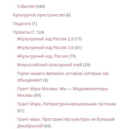
События
(944)
Культурное пространство
(6)
Педагоги
(1)
Проекты
(1 124)
#Культурный код Россия 2.0
(17)
#Культурный код Россия 3.0
(41)
#Культурный код. Россия
(19)
Всероссийский культурный клуб
(29)
Герои нашего времени, истории, которые нас
объединяют
(6)
Грант Мэра Москвы. Мы — Медиаволонтеры
Москвы
(69)
Грант Мэра. Литературно-музыкальная гостиная
(61)
Грант мэра. Пространство культуры на Большой
Декабрьской
(66)