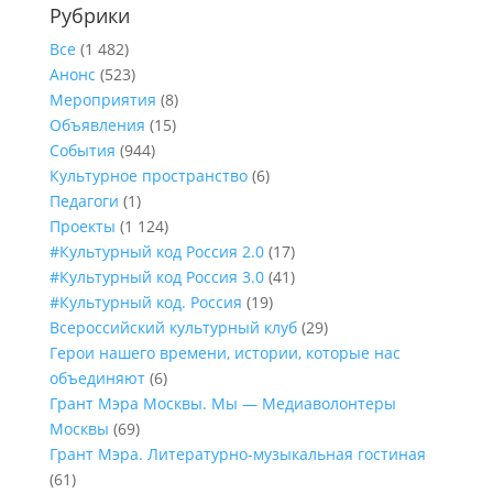
Рубрики
Все
(1 482)
Анонс
(523)
Мероприятия
(8)
Объявления
(15)
События
(944)
Культурное пространство
(6)
Педагоги
(1)
Проекты
(1 124)
#Культурный код Россия 2.0
(17)
#Культурный код Россия 3.0
(41)
#Культурный код. Россия
(19)
Всероссийский культурный клуб
(29)
Герои нашего времени, истории, которые нас
объединяют
(6)
Грант Мэра Москвы. Мы — Медиаволонтеры
Москвы
(69)
Грант Мэра. Литературно-музыкальная гостиная
(61)