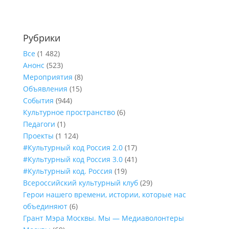
Рубрики
Все
(1 482)
Анонс
(523)
Мероприятия
(8)
Объявления
(15)
События
(944)
Культурное пространство
(6)
Педагоги
(1)
Проекты
(1 124)
#Культурный код Россия 2.0
(17)
#Культурный код Россия 3.0
(41)
#Культурный код. Россия
(19)
Всероссийский культурный клуб
(29)
Герои нашего времени, истории, которые нас
объединяют
(6)
Грант Мэра Москвы. Мы — Медиаволонтеры