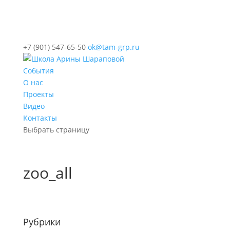
+7 (901) 547-65-50
ok@tam-grp.ru
События
О нас
Проекты
Видео
Контакты
Выбрать страницу
zoo_all
Рубрики