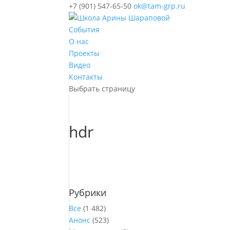
+7 (901) 547-65-50
ok@tam-grp.ru
События
О нас
Проекты
Видео
Контакты
Выбрать страницу
hdr
Рубрики
Все
(1 482)
Анонс
(523)