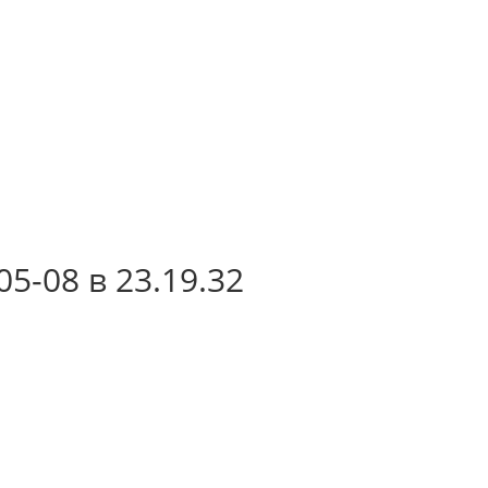
5-08 в 23.19.32