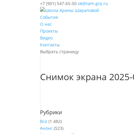
+7 (901) 547-65-50
ok@tam-grp.ru
События
О нас
Проекты
Видео
Контакты
Выбрать страницу
Снимок экрана 2025-0
Рубрики
Все
(1 482)
Анонс
(523)