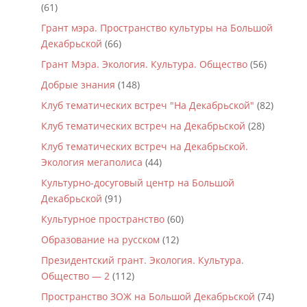
(61)
Грант мэра. Пространство культуры на Большой
Декабрьской
(66)
Грант Мэра. Экология. Культура. Общество
(56)
Добрые знания
(148)
Клуб тематических встреч "На Декабрьской"
(82)
Клуб тематических встреч на Декабрьской
(28)
Клуб тематических встреч на Декабрьской.
Экология мегаполиса
(44)
Культурно-досуговый центр на Большой
Декабрьской
(91)
Культурное пространство
(60)
Образование на русском
(12)
Президентский грант. Экология. Культура.
Общество — 2
(112)
Пространство ЗОЖ на Большой Декабрьской
(74)