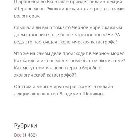
Шараповой во Вконтакте пройдет онлайн-лекция
«Черное море. Экологическая катастрофа глазами
волонтера».
Слышали ли вы о том, что Черное море с каждым
днем становится все более загрязненным?Нет?А
ведь это настоящая экологическая катастрофа!
Что же на самом деле происходит в Черном море?
Как каждый из нас может помочь этой экосистеме?
Как могут помочь волонтеры в борьбе с
экологической катастрофой?
Об этом и многом другом расскажет в онлайн-
лекции эковолонтер Владимир Шемякин.
Рубрики
Все
(1 482)