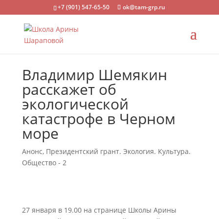
+7 (901) 547-65-50
ok@tam-grp.ru
Владимир Шемякин
расскажет об
экологической
катастрофе в Черном
море
Анонс
,
Президентский грант. Экология. Культура.
Общество - 2
27 января в 19.00 на странице Школы Арины