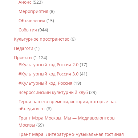
Анонс
(523)
Мероприятия
(8)
Объявления
(15)
События
(944)
Культурное пространство
(6)
Педагоги
(1)
Проекты
(1 124)
#Культурный код Россия 2.0
(17)
#Культурный код Россия 3.0
(41)
#Культурный код. Россия
(19)
Всероссийский культурный клуб
(29)
Герои нашего времени, истории, которые нас
объединяют
(6)
Грант Мэра Москвы. Мы — Медиаволонтеры
Москвы
(69)
Грант Мэра. Литературно-музыкальная гостиная