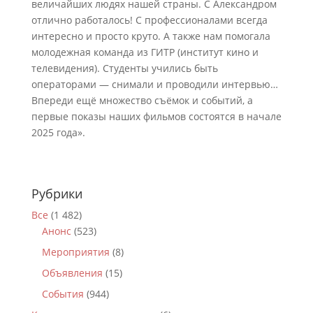
величайших людях нашей страны. С Александром
отлично работалось! С профессионалами всегда
интересно и просто круто. А также нам помогала
молодежная команда из ГИТР (институт кино и
телевидения). Студенты учились быть
операторами — снимали и проводили интервью…
Впереди ещё множество съёмок и событий, а
первые показы наших фильмов состоятся в начале
2025 года».
Рубрики
Все
(1 482)
Анонс
(523)
Мероприятия
(8)
Объявления
(15)
События
(944)