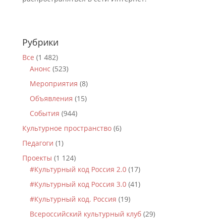
Рубрики
Все
(1 482)
Анонс
(523)
Мероприятия
(8)
Объявления
(15)
События
(944)
Культурное пространство
(6)
Педагоги
(1)
Проекты
(1 124)
#Культурный код Россия 2.0
(17)
#Культурный код Россия 3.0
(41)
#Культурный код. Россия
(19)
Всероссийский культурный клуб
(29)