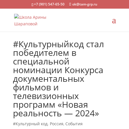
+7 (901) 547-65-50
ok@tam-grp.ru
#Культурныйкод стал
победителем в
специальной
номинации Конкурса
документальных
фильмов и
телевизионных
программ «Новая
реальность — 2024»
#Культурный код. Россия
,
События