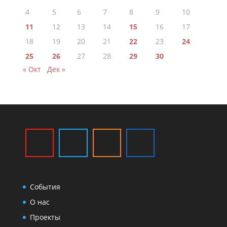
4
5
6
7
8
9
10
11
12
13
14
15
16
17
18
19
20
21
22
23
24
25
26
27
28
29
30
« Окт
Дек »
События
О нас
Проекты