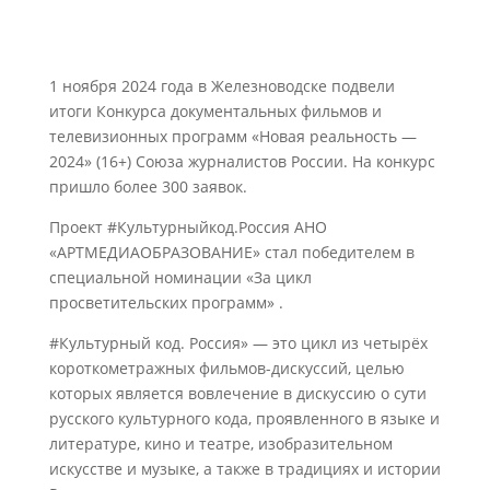
1 ноября 2024 года в Железноводске подвели
итоги Конкурса документальных фильмов и
телевизионных программ «Новая реальность —
2024» (16+) Союза журналистов России. На конкурс
пришло более 300 заявок.
Проект #Культурныйкод.Россия АНО
«АРТМЕДИАОБРАЗОВАНИЕ» стал победителем в
специальной номинации «За цикл
просветительских программ» .
#Культурный код. Россия» — это цикл из четырёх
короткометражных фильмов-дискуссий, целью
которых является вовлечение в дискуссию о сути
русского культурного кода, проявленного в языке и
литературе, кино и театре, изобразительном
искусстве и музыке, а также в традициях и истории