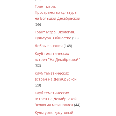
Грант мэра.
Пространство культуры
на Большой Декабрьской
(66)
Грант Мэра. Экология.
Культура. Общество
(56)
Добрые знания
(148)
Клуб тематических
встреч "На Декабрьской"
(82)
Клуб тематических
встреч на Декабрьской
(28)
Клуб тематических
встреч на Декабрьской.
Экология мегаполиса
(44)
Культурно-досуговый